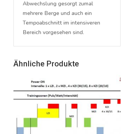
Abwechslung gesorgt zumal
mehrere Berge und auch ein
Tempoabschnitt im intensiveren
Bereich vorgesehen sind.
Ähnliche Produkte