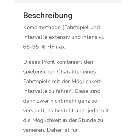
Beschreibung
Kombimethode (Fahrtspiel und
Intervalle extensiv und intensiv).
65-95 % HFmax
Dieses Profil kombiniert den
spielerischen Charakter eines
Fahrtspiels mit der Möglichkeit
Intervalle zu fahren. Diese sind
dann zwar nicht mehr ganz so
verspielt, es besteht aber jederzeit
die Möglichkeit in der Stunde zu
variieren. Daher ist für