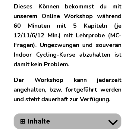
Dieses Können bekommst du mit
unserem Online Workshop während
60 Minuten mit 5 Kapiteln (je
12/11/6/12 Min.) mit Lehrprobe (MC-
Fragen). Ungezwungen und souverän
Indoor Cycling-Kurse abzuhalten ist
damit kein Problem.
Der Workshop kann jederzeit
angehalten, bzw. fortgeführt werden
und steht dauerhaft zur Verfügung.
⊞ Inhalte