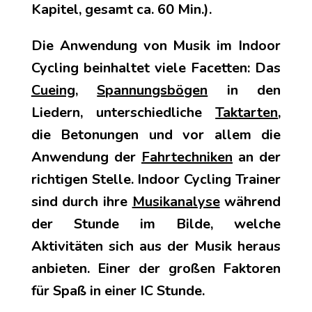
Kapitel, gesamt ca. 60 Min.).
Die Anwendung von Musik im Indoor
Cycling beinhaltet viele Facetten: Das
Cueing
,
Spannungsbögen
in den
Liedern, unterschiedliche
Taktarten
,
die Betonungen und vor allem die
Anwendung der
Fahrtechniken
an der
richtigen Stelle. Indoor Cycling Trainer
sind durch ihre
Musikanalyse
während
der Stunde im Bilde, welche
Aktivitäten sich aus der Musik heraus
anbieten. Einer der großen Faktoren
für Spaß in einer IC Stunde.