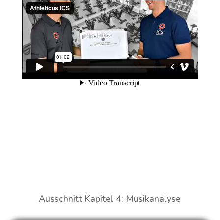
Ausschnitt Kapitel 4: Musikanalyse