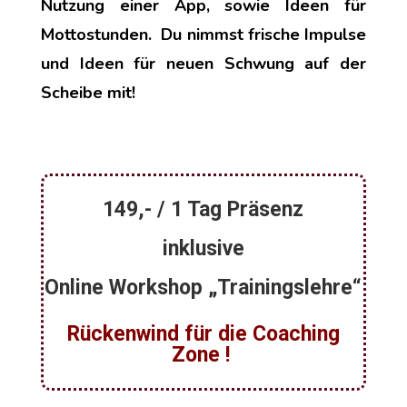
Nutzung einer App, sowie Ideen für
Mottostunden. Du nimmst frische Impulse
und Ideen für neuen Schwung auf der
Scheibe mit!
149,- / 1 Tag Präsenz
inklusive
Online Workshop „Trainingslehre“
Rückenwind für die Coaching
Zone !