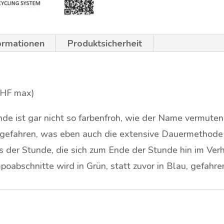
formationen
Produktsicherheit
 HF max)
nde ist gar nicht so farbenfroh, wie der Name vermuten
gefahren, was eben auch die extensive Dauermethode 
s der Stunde, die sich zum Ende der Stunde hin im Verh
poabschnitte wird in Grün, statt zuvor in Blau, gefahre