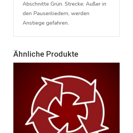
Abschnitte Grün. Strecke: Außer in
den Pausenliedern, werden
Anstiege gefahren.
Ähnliche Produkte