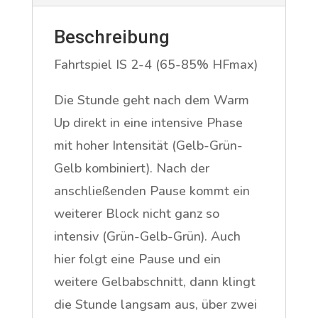
Beschreibung
Fahrtspiel IS 2-4 (65-85% HFmax)
Die Stunde geht nach dem Warm
Up direkt in eine intensive Phase
mit hoher Intensität (Gelb-Grün-
Gelb kombiniert). Nach der
anschließenden Pause kommt ein
weiterer Block nicht ganz so
intensiv (Grün-Gelb-Grün). Auch
hier folgt eine Pause und ein
weitere Gelbabschnitt, dann klingt
die Stunde langsam aus, über zwei