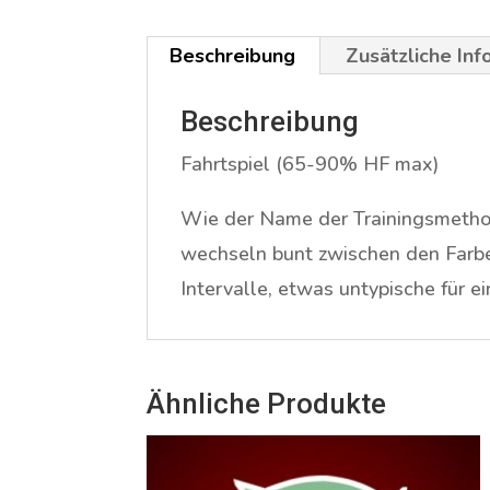
Beschreibung
Zusätzliche In
Beschreibung
Fahrtspiel (65-90% HF max)
Wie der Name der Trainingsmethode
wechseln bunt zwischen den Farbe
Intervalle, etwas untypische für ei
Ähnliche Produkte