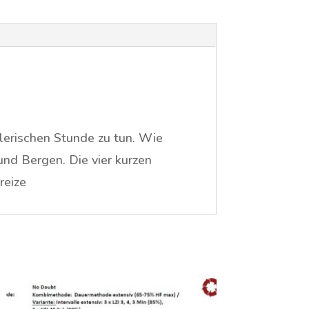
elerischen Stunde zu tun. Wie
nd Bergen. Die vier kurzen
reize