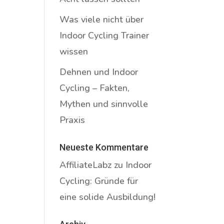
Was viele nicht über
Indoor Cycling Trainer
wissen
Dehnen und Indoor
Cycling – Fakten,
Mythen und sinnvolle
Praxis
Neueste Kommentare
AffiliateLabz
zu
Indoor
Cycling: Gründe für
eine solide Ausbildung!