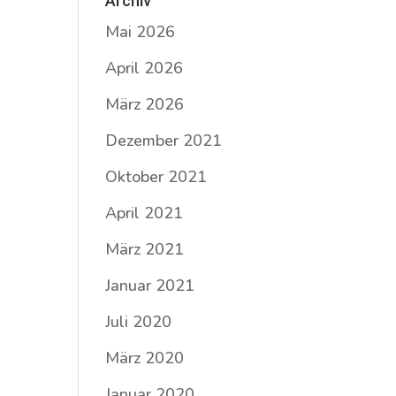
Archiv
Mai 2026
April 2026
März 2026
Dezember 2021
Oktober 2021
April 2021
März 2021
Januar 2021
Juli 2020
März 2020
Januar 2020