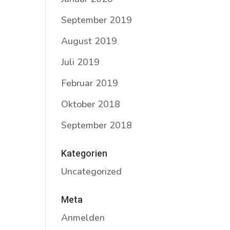
September 2019
August 2019
Juli 2019
Februar 2019
Oktober 2018
September 2018
Kategorien
Uncategorized
Meta
Anmelden