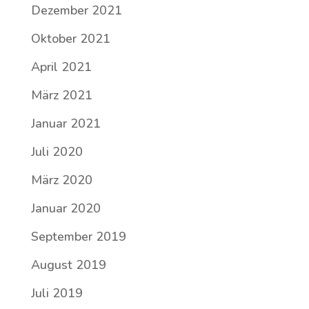
Dezember 2021
Oktober 2021
April 2021
März 2021
Januar 2021
Juli 2020
März 2020
Januar 2020
September 2019
August 2019
Juli 2019