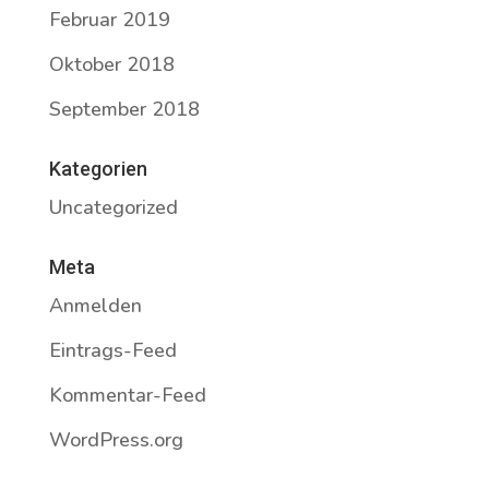
Februar 2019
Oktober 2018
September 2018
Kategorien
Uncategorized
Meta
Anmelden
Eintrags-Feed
Kommentar-Feed
WordPress.org