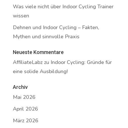
Was viele nicht über Indoor Cycling Trainer
wissen
Dehnen und Indoor Cycling – Fakten,
Mythen und sinnvolle Praxis
Neueste Kommentare
AffiliateLabz
zu
Indoor Cycling: Gründe für
eine solide Ausbildung!
Archiv
Mai 2026
April 2026
März 2026