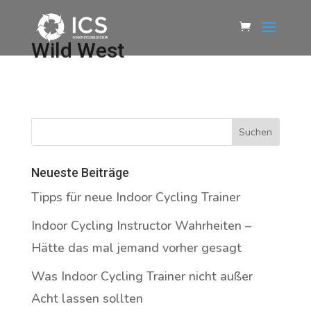
Wild West
Neueste Beiträge
Tipps für neue Indoor Cycling Trainer
Indoor Cycling Instructor Wahrheiten –
Hätte das mal jemand vorher gesagt
Was Indoor Cycling Trainer nicht außer
Acht lassen sollten