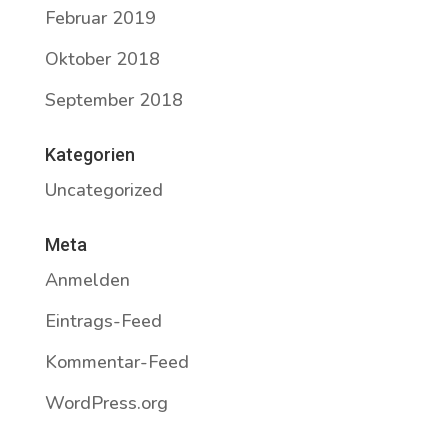
Februar 2019
Oktober 2018
September 2018
Kategorien
Uncategorized
Meta
Anmelden
Eintrags-Feed
Kommentar-Feed
WordPress.org