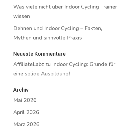
Was viele nicht über Indoor Cycling Trainer
wissen
Dehnen und Indoor Cycling – Fakten,
Mythen und sinnvolle Praxis
Neueste Kommentare
AffiliateLabz
zu
Indoor Cycling: Gründe für
eine solide Ausbildung!
Archiv
Mai 2026
April 2026
März 2026