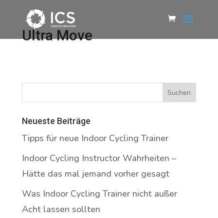
Ultra Move
Neueste Beiträge
Tipps für neue Indoor Cycling Trainer
Indoor Cycling Instructor Wahrheiten –
Hätte das mal jemand vorher gesagt
Was Indoor Cycling Trainer nicht außer
Acht lassen sollten