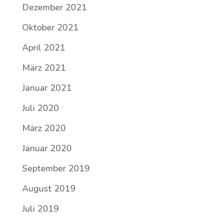
Dezember 2021
Oktober 2021
April 2021
März 2021
Januar 2021
Juli 2020
März 2020
Januar 2020
September 2019
August 2019
Juli 2019