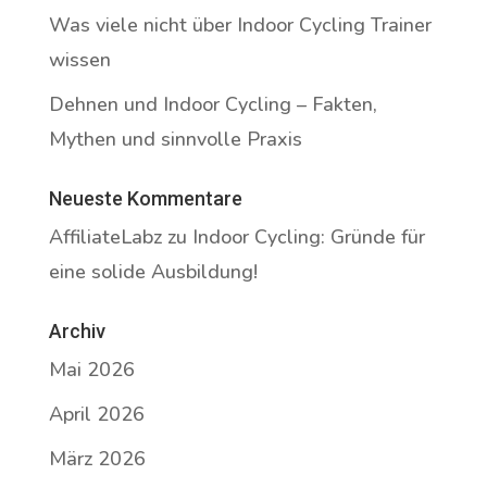
Was viele nicht über Indoor Cycling Trainer
wissen
Dehnen und Indoor Cycling – Fakten,
Mythen und sinnvolle Praxis
Neueste Kommentare
AffiliateLabz
zu
Indoor Cycling: Gründe für
eine solide Ausbildung!
Archiv
Mai 2026
April 2026
März 2026