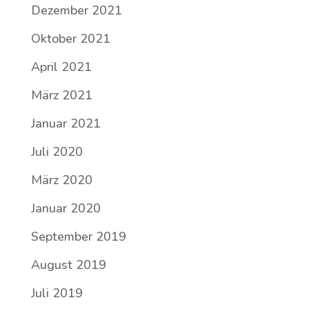
Dezember 2021
Oktober 2021
April 2021
März 2021
Januar 2021
Juli 2020
März 2020
Januar 2020
September 2019
August 2019
Juli 2019