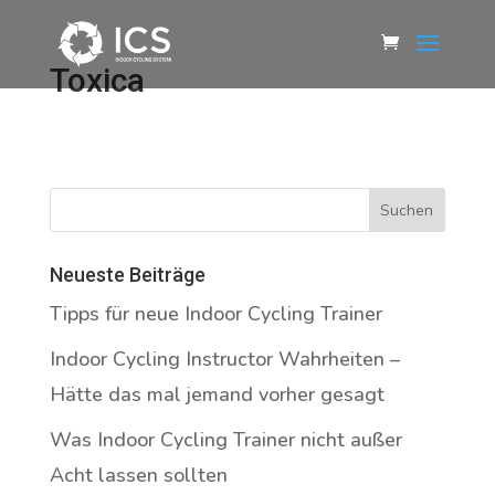
Toxica
Neueste Beiträge
Tipps für neue Indoor Cycling Trainer
Indoor Cycling Instructor Wahrheiten –
Hätte das mal jemand vorher gesagt
Was Indoor Cycling Trainer nicht außer
Acht lassen sollten