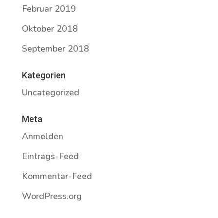
Februar 2019
Oktober 2018
September 2018
Kategorien
Uncategorized
Meta
Anmelden
Eintrags-Feed
Kommentar-Feed
WordPress.org