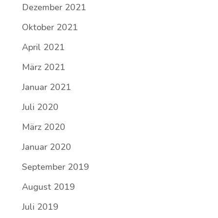
Dezember 2021
Oktober 2021
April 2021
März 2021
Januar 2021
Juli 2020
März 2020
Januar 2020
September 2019
August 2019
Juli 2019