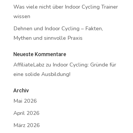
Was viele nicht über Indoor Cycling Trainer
wissen
Dehnen und Indoor Cycling – Fakten,
Mythen und sinnvolle Praxis
Neueste Kommentare
AffiliateLabz
zu
Indoor Cycling: Gründe für
eine solide Ausbildung!
Archiv
Mai 2026
April 2026
März 2026