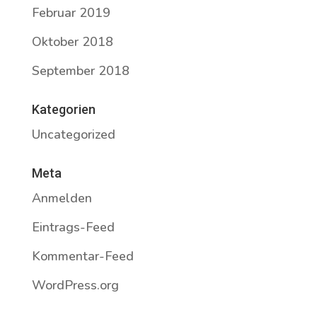
Februar 2019
Oktober 2018
September 2018
Kategorien
Uncategorized
Meta
Anmelden
Eintrags-Feed
Kommentar-Feed
WordPress.org