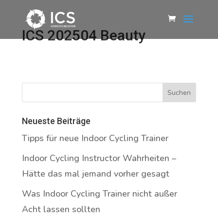
ICS 202504 Beauty
Neueste Beiträge
Tipps für neue Indoor Cycling Trainer
Indoor Cycling Instructor Wahrheiten –
Hätte das mal jemand vorher gesagt
Was Indoor Cycling Trainer nicht außer
Acht lassen sollten