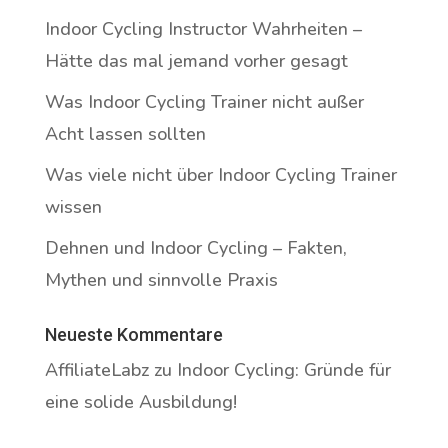
Indoor Cycling Instructor Wahrheiten –
Hätte das mal jemand vorher gesagt
Was Indoor Cycling Trainer nicht außer
Acht lassen sollten
Was viele nicht über Indoor Cycling Trainer
wissen
Dehnen und Indoor Cycling – Fakten,
Mythen und sinnvolle Praxis
Neueste Kommentare
AffiliateLabz
zu
Indoor Cycling: Gründe für
eine solide Ausbildung!