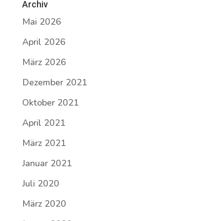
Archiv
Mai 2026
April 2026
März 2026
Dezember 2021
Oktober 2021
April 2021
März 2021
Januar 2021
Juli 2020
März 2020