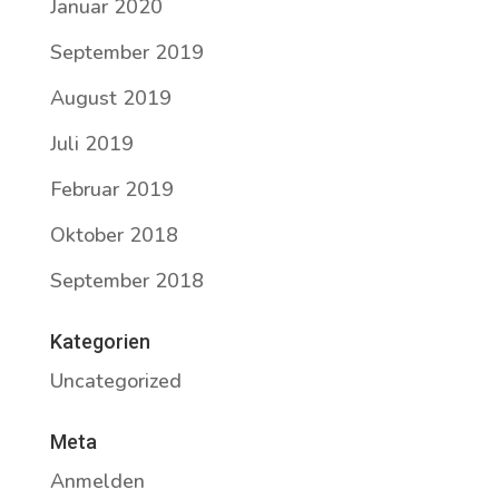
Januar 2020
September 2019
August 2019
Juli 2019
Februar 2019
Oktober 2018
September 2018
Kategorien
Uncategorized
Meta
Anmelden