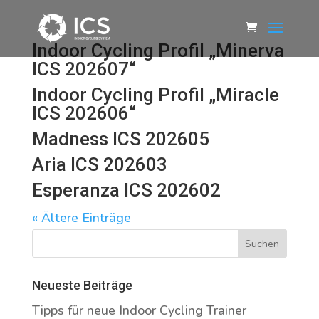
Indoor Cycling Profil „Minerva
ICS 202607“
Indoor Cycling Profil „Miracle
ICS 202606“
Madness ICS 202605
Aria ICS 202603
Esperanza ICS 202602
« Ältere Einträge
Neueste Beiträge
Tipps für neue Indoor Cycling Trainer