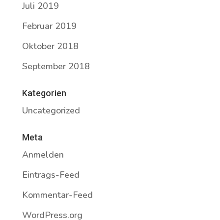
Juli 2019
Februar 2019
Oktober 2018
September 2018
Kategorien
Uncategorized
Meta
Anmelden
Eintrags-Feed
Kommentar-Feed
WordPress.org