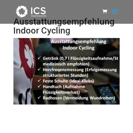
Ausstattungsempfehlung
Indoor Cycling