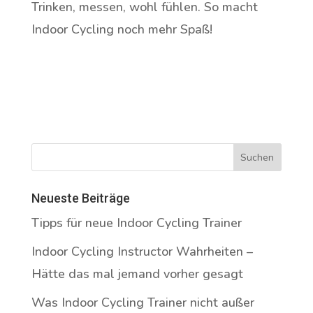
Trinken, messen, wohl fühlen. So macht
Indoor Cycling noch mehr Spaß!
Neueste Beiträge
Tipps für neue Indoor Cycling Trainer
Indoor Cycling Instructor Wahrheiten –
Hätte das mal jemand vorher gesagt
Was Indoor Cycling Trainer nicht außer