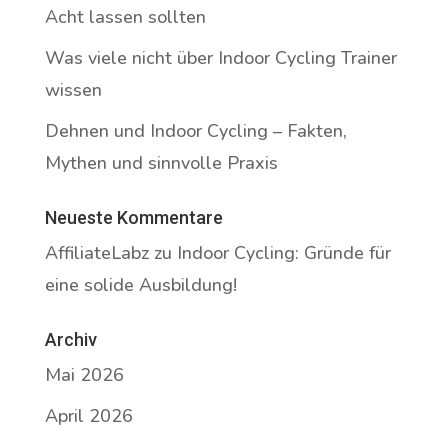
Acht lassen sollten
Was viele nicht über Indoor Cycling Trainer
wissen
Dehnen und Indoor Cycling – Fakten,
Mythen und sinnvolle Praxis
Neueste Kommentare
AffiliateLabz
zu
Indoor Cycling: Gründe für
eine solide Ausbildung!
Archiv
Mai 2026
April 2026