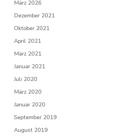
März 2026
Dezember 2021
Oktober 2021
April 2021
März 2021
Januar 2021
Juli 2020
März 2020
Januar 2020
September 2019
August 2019